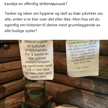
kanskje en offentlig skittentøysvask?
Tanker og ideer om hygiene og stell av klær påvirker oss
alle, enten vi er klar over det eller ikke. Men hva vet du
egentlig om historien til denne mest grunnleggende av
alle huslige sysler?